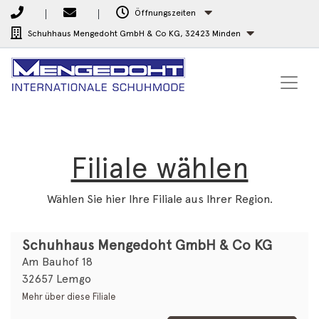
Öffnungszeiten
Schuhhaus Mengedoht GmbH & Co KG,
32423 Minden
Filiale wählen
Wählen Sie hier Ihre Filiale aus Ihrer Region.
Schuhhaus Mengedoht GmbH & Co KG
Am Bauhof 18
32657 Lemgo
Mehr über diese Filiale