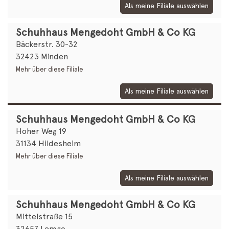
Als meine Filiale auswählen
Schuhhaus Mengedoht GmbH & Co KG
Bäckerstr. 30-32
32423 Minden
Mehr über diese Filiale
Als meine Filiale auswählen
Schuhhaus Mengedoht GmbH & Co KG
Hoher Weg 19
31134 Hildesheim
Mehr über diese Filiale
Als meine Filiale auswählen
Schuhhaus Mengedoht GmbH & Co KG
Mittelstraße 15
32657 Lemgo