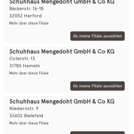
Schuhhaus Mengedoht GmbH & Co KG
Bäckerstr. 16-18
32052 Herford
Mehr über diese Filiale
Als meine Filiale auswählen
Schuhhaus Mengedoht GmbH & Co KG
Osterstr. 13
31785 Hameln
Mehr über diese Filiale
Als meine Filiale auswählen
Schuhhaus Mengedoht GmbH & Co KG
Niedernstr. 9
33602 Bielefeld
Mehr über diese Filiale