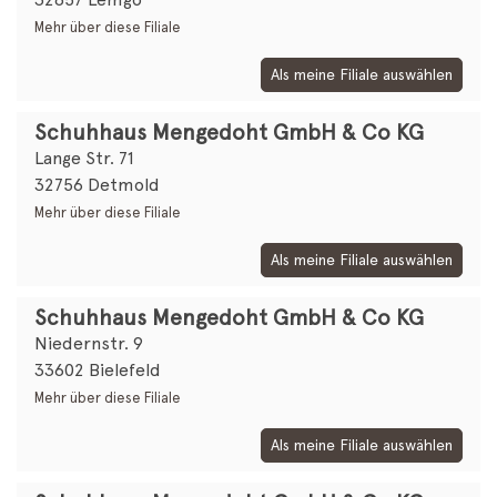
Mehr über diese Filiale
Als meine Filiale auswählen
Schuhhaus Mengedoht GmbH & Co KG
Lange Str. 71
32756 Detmold
Mehr über diese Filiale
Als meine Filiale auswählen
Schuhhaus Mengedoht GmbH & Co KG
Niedernstr. 9
33602 Bielefeld
Mehr über diese Filiale
Als meine Filiale auswählen