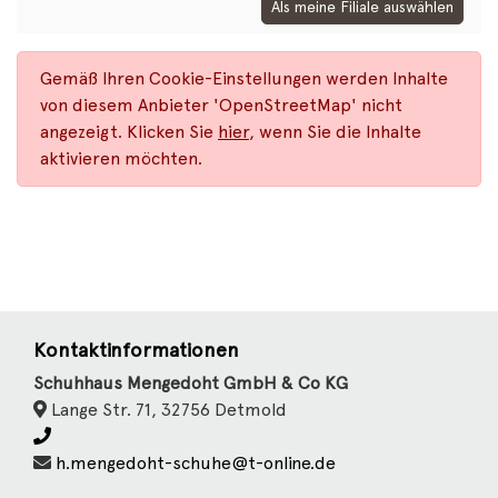
Als meine Filiale auswählen
Gemäß Ihren Cookie-Einstellungen werden Inhalte
von diesem Anbieter 'OpenStreetMap' nicht
angezeigt. Klicken Sie
hier
, wenn Sie die Inhalte
aktivieren möchten.
Kontaktinformationen
Schuhhaus Mengedoht GmbH & Co KG
Lange Str. 71, 32756 Detmold
h.mengedoht-schuhe@t-online.de