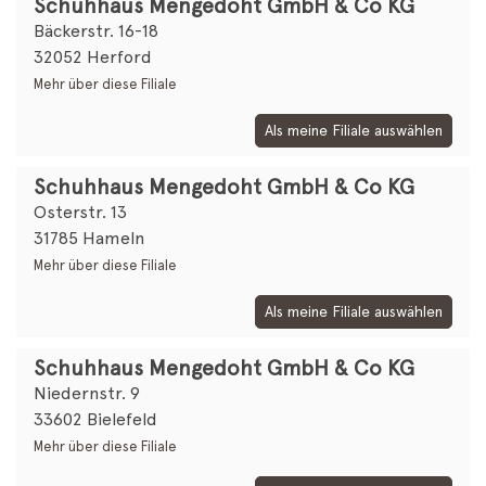
Schuhhaus Mengedoht GmbH & Co KG
Bäckerstr. 16-18
32052 Herford
Mehr über diese Filiale
Als meine Filiale auswählen
Schuhhaus Mengedoht GmbH & Co KG
Osterstr. 13
31785 Hameln
Mehr über diese Filiale
Als meine Filiale auswählen
Schuhhaus Mengedoht GmbH & Co KG
Niedernstr. 9
33602 Bielefeld
Mehr über diese Filiale