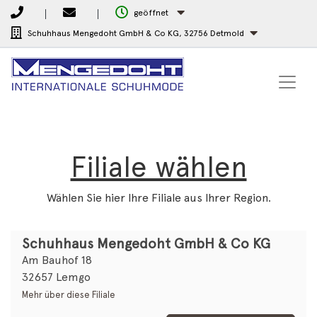
geöffnet
Schuhhaus Mengedoht GmbH & Co KG,
32756 Detmold
Filiale wählen
Wählen Sie hier Ihre Filiale aus Ihrer Region.
Schuhhaus Mengedoht GmbH & Co KG
Am Bauhof 18
32657 Lemgo
Mehr über diese Filiale