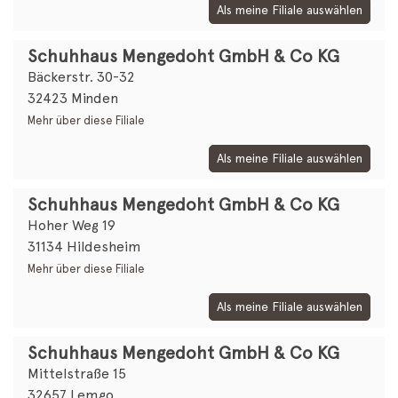
Als meine Filiale auswählen
Schuhhaus Mengedoht GmbH & Co KG
Bäckerstr. 30-32
32423 Minden
Mehr über diese Filiale
Als meine Filiale auswählen
Schuhhaus Mengedoht GmbH & Co KG
Hoher Weg 19
31134 Hildesheim
Mehr über diese Filiale
Als meine Filiale auswählen
Schuhhaus Mengedoht GmbH & Co KG
Mittelstraße 15
32657 Lemgo