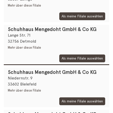
Mehr über diese Filiale
Als meine Filiale auswählen
Schuhhaus Mengedoht GmbH & Co KG
Lange Str. 71
32756 Detmold
Mehr über diese Filiale
Als meine Filiale auswählen
Schuhhaus Mengedoht GmbH & Co KG
Niedernstr. 9
33602 Bielefeld
Mehr über diese Filiale
Als meine Filiale auswählen