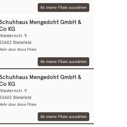
Als meine Filiale auswählen
Schuhhaus Mengedoht GmbH &
Co KG
Niedernstr. 9
33602 Bielefeld
Mehr über diese Filiale
Als meine Filiale auswählen
Schuhhaus Mengedoht GmbH &
Co KG
Niedernstr. 9
33602 Bielefeld
Mehr über diese Filiale
Als meine Filiale auswählen