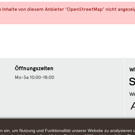
Inhalte von diesem Anbieter 'OpenStreetMap' nicht angezeig
Öffnungszeiten
Wi
Mo-Sa 10:00-18:00
We
tern ein, um Nutzung und Funktionalität unserer Website zu analysiere