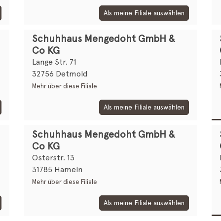
Als meine Filiale auswählen
Schuhhaus Mengedoht GmbH &
Co KG
Lange Str. 71
32756 Detmold
Mehr über diese Filiale
Als meine Filiale auswählen
Schuhhaus Mengedoht GmbH &
Co KG
Osterstr. 13
31785 Hameln
Mehr über diese Filiale
Als meine Filiale auswählen