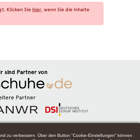
t. Klicken Sie
hier
, wenn Sie die Inhalte
r sind Partner von
itere Partner
n und zu verbessern. Über den Button "Cookie-Einstellungen" können