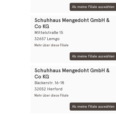
Als meine Filiale auswählen
Schuhhaus Mengedoht GmbH &
Co KG
Mittelstraße 15
32657 Lemgo
Mehr über diese Filiale
Als meine Filiale auswählen
Schuhhaus Mengedoht GmbH &
Co KG
Bäckerstr. 16-18
32052 Herford
Mehr über diese Filiale
Als meine Filiale auswählen