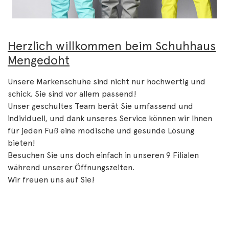
Herzlich willkommen beim Schuhhaus
Mengedoht
Unsere Markenschuhe sind nicht nur hochwertig und
schick. Sie sind vor allem passend!
Unser geschultes Team berät Sie umfassend und
individuell, und dank unseres Service können wir Ihnen
für jeden Fuß eine modische und gesunde Lösung
bieten!
Besuchen Sie uns doch einfach in unseren 9 Filialen
während unserer Öffnungszeiten.
Wir freuen uns auf Sie!