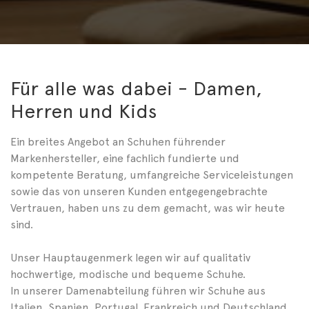
Für alle was dabei - Damen,
Herren und Kids
Ein breites Angebot an Schuhen führender
Markenhersteller, eine fachlich fundierte und
kompetente Beratung, umfangreiche Serviceleistungen
sowie das von unseren Kunden entgegengebrachte
Vertrauen, haben uns zu dem gemacht, was wir heute
sind.
Unser Hauptaugenmerk legen wir auf qualitativ
hochwertige, modische und bequeme Schuhe.
In unserer Damenabteilung führen wir Schuhe aus
Italien, Spanien, Portugal, Frankreich und Deutschland.