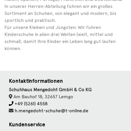
In unserer Herren-Abteilung führen wir ein großes
Sortiment an Schuhen, von elegant und modern, bis
sportlich und praktisch.
Für unsere Kleinen und Jüngsten: Wir führen
Kinderschuhe in allen drei Weiten (weit, mittel und
schmal), damit Ihre Kinder ein Leben lang gut laufen
können.
Kontaktinformationen
Schuhhaus Mengedoht GmbH & Co KG
Am Bauhof 18, 32657 Lemgo
+49 (5261) 4558
h.mengedoht-schuhe@t-online.de
Kundenservice