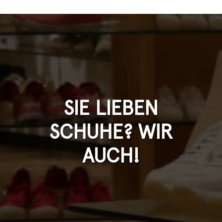
SIE LIEBEN
SCHUHE? WIR
AUCH!