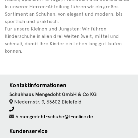
In unserer Herren-Abteilung führen wir ein großes
Sortiment an Schuhen, von elegant und modern, bis
sportlich und praktisch.
Für unsere Kleinen und Jüngsten: Wir führen
Kinderschuhe in allen drei Weiten (weit, mittel und
schmal), damit Ihre Kinder ein Leben lang gut laufen
können.
Kontaktinformationen
Schuhhaus Mengedoht GmbH & Co KG
Niedernstr. 9, 33602 Bielefeld
h.mengedoht-schuhe@t-online.de
Kundenservice