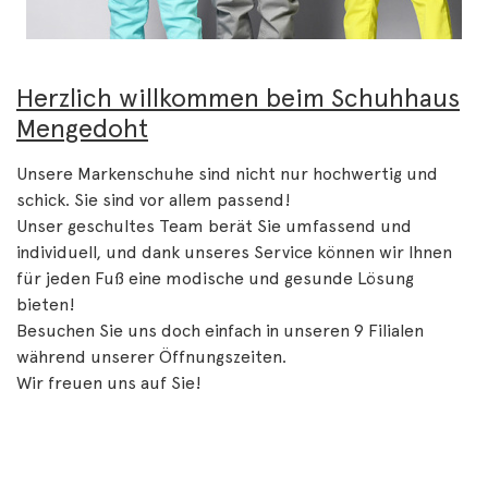
Herzlich willkommen beim Schuhhaus
Mengedoht
Unsere Markenschuhe sind nicht nur hochwertig und
schick. Sie sind vor allem passend!
Unser geschultes Team berät Sie umfassend und
individuell, und dank unseres Service können wir Ihnen
für jeden Fuß eine modische und gesunde Lösung
bieten!
Besuchen Sie uns doch einfach in unseren 9 Filialen
während unserer Öffnungszeiten.
Wir freuen uns auf Sie!