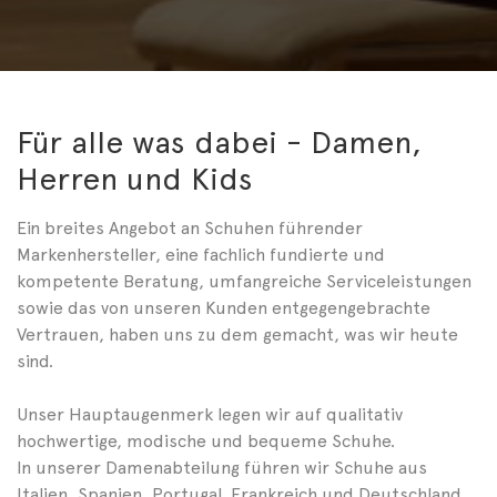
Für alle was dabei - Damen,
Herren und Kids
Ein breites Angebot an Schuhen führender
Markenhersteller, eine fachlich fundierte und
kompetente Beratung, umfangreiche Serviceleistungen
sowie das von unseren Kunden entgegengebrachte
Vertrauen, haben uns zu dem gemacht, was wir heute
sind.
Unser Hauptaugenmerk legen wir auf qualitativ
hochwertige, modische und bequeme Schuhe.
In unserer Damenabteilung führen wir Schuhe aus
Italien, Spanien, Portugal, Frankreich und Deutschland.