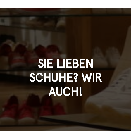
SIE LIEBEN
SCHUHE? WIR
AUCH!